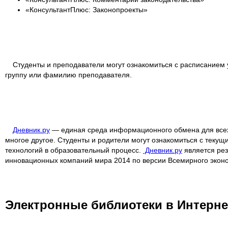
«КонсультантПлюс: Законопроекты»
Студенты и преподаватели могут ознакомиться с расписанием
группу или фамилию преподавателя.
Дневник.ру
— единая среда информационного обмена для всех 
многое другое. Студенты и родители могут ознакомиться с теку
технологий в образовательный процесс.
Дневник.ру
является рез
инновационных компаний мира 2014 по версии Всемирного эконо
Электронные библиотеки в Интерне