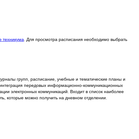
е техникума
. Для просмотра расписания необходимо выбрать
рналы групп, расписание, учебные и тематические планы и
интеграция передовых информационно-коммуникационных
ации электронных коммуникаций. Входит в список наиболее
ль, которые можно получить на дневном отделении.